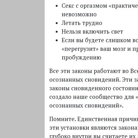
Секс с оргазмом «практич
невозможно
Летать трудно
Нельзя включить свет
Если вы будете слишком в
«перегрузит» ваш мозг и п
пробуждению
Все эти законы работают во В
осознанных сновидений. Эти з
законы сновиденного состояни
создало наше сообщество для 
осознанных сновидений».
Помните. Единственная причин
эти установки являются закона
глубоко внутри вы считаете их