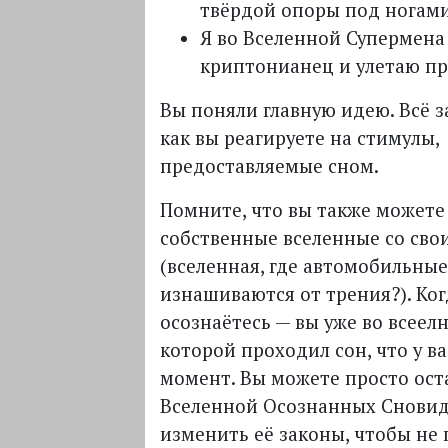
твёрдой опоры под ногами
Я во Вселенной Супермена
криптонианец и улетаю пр
Вы поняли главную идею. Всё за
как вы реагируете на стимулы,
предоставляемые сном.
Помните, что вы также можете
собственные вселенные со сво
(вселенная, где автомобильны
изнашиваются от трения?). Ког
осознаётесь — вы уже во всеелн
которой проходил сон, что у ва
момент. Вы можете просто ост
Вселенной Осознанных Сновид
изменить её законы, чтобы не