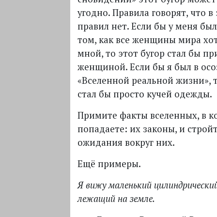
угодно. Правила говорят, что в
правил нет. Если бы у меня бы
том, как все женщины мира хот
мной, то этот бугор стал бы п
женщиной. Если бы я был в ос
«Вселенной реальной жизни», т
стал бы просто кучей одежды.
Примите факты вселенных, в к
попадаете: их законы, и строй
ожидания вокруг них.
Ещё примеры.
Я вижу маленький цилиндрический
лежащий на земле.