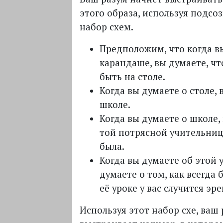
этого образа, используя подсо
набор схем.
Предположим, что когда в
карандаше, вы думаете, ч
быть на столе.
Когда вы думаете о столе, 
школе.
Когда вы думаете о школе,
той потрясной учительнице
была.
Когда вы думаете об этой 
думаете о том, как всегда 
её уроке у вас случится эр
Используя этот набор схе, ваш